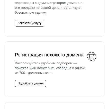
переговоры с администратором домена о
его продаже по вашей цене и организуют
безопасную сделку.
Заказать услугу
Регистрация похожего домена
Воспользуйтесь удобным подбором —
похожее имя может быть свободно в одной
из 700+ доменных зон.
Подобрать домен