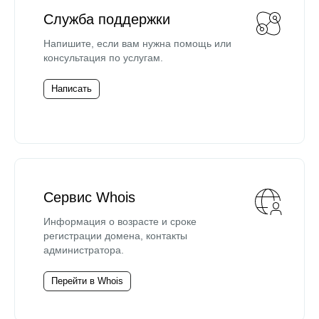
Служба поддержки
Напишите, если вам нужна помощь или
консультация по услугам.
Написать
Сервис Whois
Информация о возрасте и сроке
регистрации домена, контакты
администратора.
Перейти в Whois