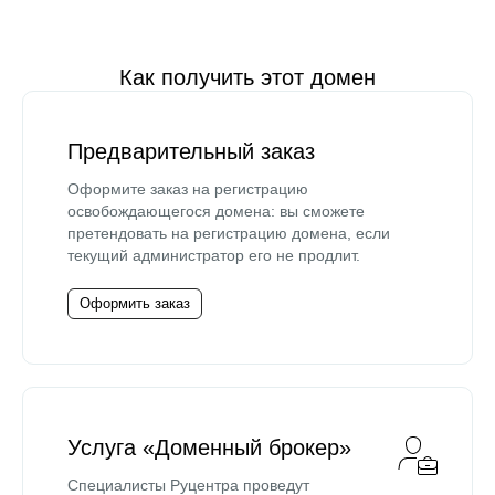
Как получить этот домен
Предварительный заказ
Оформите заказ на регистрацию
освобождающегося домена: вы сможете
претендовать на регистрацию домена, если
текущий администратор его не продлит.
Оформить заказ
Услуга «Доменный брокер»
Специалисты Руцентра проведут