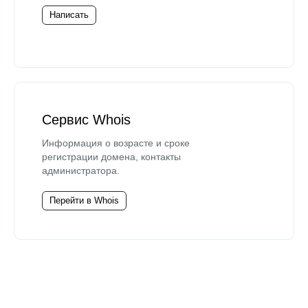
Написать
Сервис Whois
Информация о возрасте и сроке
регистрации домена, контакты
администратора.
Перейти в Whois