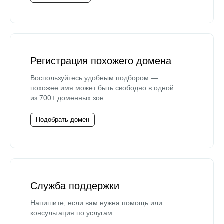
Регистрация похожего домена
Воспользуйтесь удобным подбором —
похожее имя может быть свободно в одной
из 700+ доменных зон.
Подобрать домен
Служба поддержки
Напишите, если вам нужна помощь или
консультация по услугам.