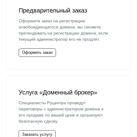
Предварительный заказ
Оформите заказ на регистрацию
освобождающегося домена: вы сможете
претендовать на регистрацию домена, если
текущий администратор его не продлит.
Оформить заказ
Услуга «Доменный брокер»
Специалисты Руцентра проведут
переговоры с администратором домена о
его продаже по вашей цене и организуют
безопасную сделку.
Заказать услугу