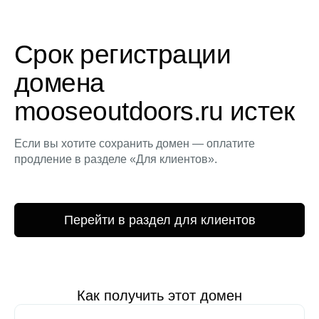
Срок регистрации
домена
mooseoutdoors.ru истек
Если вы хотите сохранить домен — оплатите
продление в разделе «Для клиентов».
Перейти в раздел для клиентов
Как получить этот домен