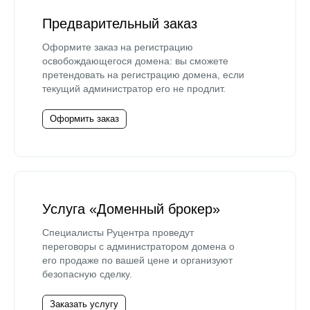
Предварительный заказ
Оформите заказ на регистрацию
освобождающегося домена: вы сможете
претендовать на регистрацию домена, если
текущий администратор его не продлит.
Оформить заказ
Услуга «Доменный брокер»
Специалисты Руцентра проведут
переговоры с администратором домена о
его продаже по вашей цене и организуют
безопасную сделку.
Заказать услугу