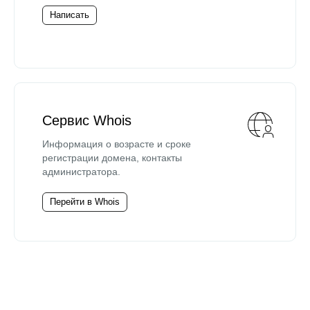
Написать
Сервис Whois
Информация о возрасте и сроке
регистрации домена, контакты
администратора.
Перейти в Whois