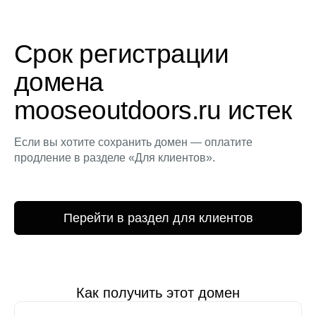
Срок регистрации
домена
mooseoutdoors.ru истек
Если вы хотите сохранить домен — оплатите
продление в разделе «Для клиентов».
Перейти в раздел для клиентов
Как получить этот домен