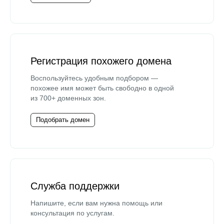
Регистрация похожего домена
Воспользуйтесь удобным подбором —
похожее имя может быть свободно в одной
из 700+ доменных зон.
Подобрать домен
Служба поддержки
Напишите, если вам нужна помощь или
консультация по услугам.